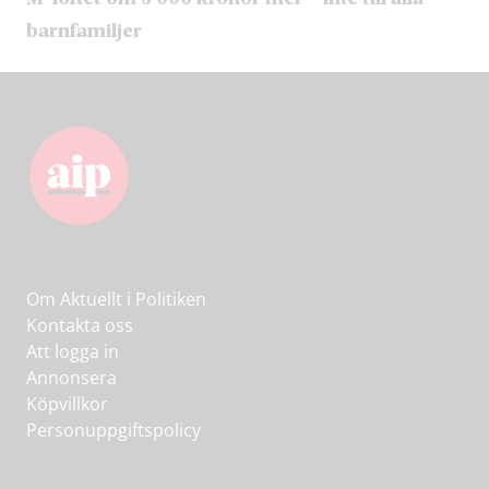
barnfamiljer
Om Aktuellt i Politiken
Kontakta oss
Att logga in
Annonsera
Köpvillkor
Personuppgiftspolicy