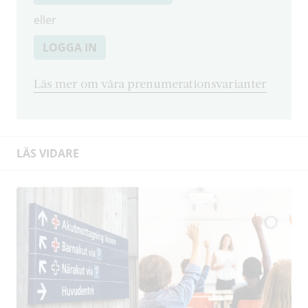
eller
LOGGA IN
Läs mer om våra prenumerationsvarianter
LÄS VIDARE