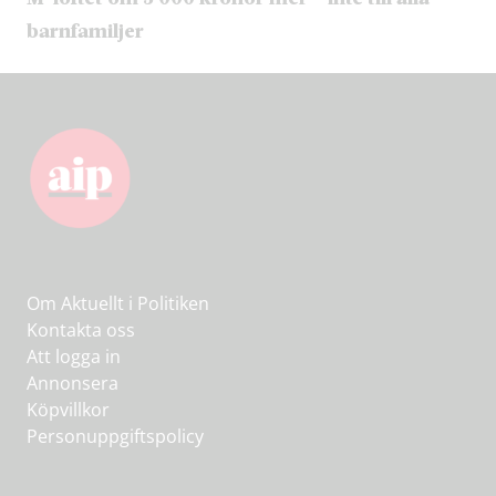
barnfamiljer
Om Aktuellt i Politiken
Kontakta oss
Att logga in
Annonsera
Köpvillkor
Personuppgiftspolicy