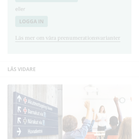
eller
LOGGA IN
Läs mer om våra prenumerationsvarianter
LÄS VIDARE