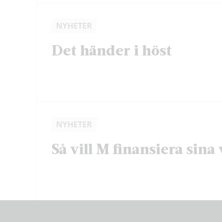
NYHETER
Det händer i höst
NYHETER
Så vill M finansiera sina 