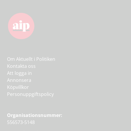
Om Aktuellt i Politiken
Kontakta oss
Att logga in
Annonsera
Köpvillkor
Personuppgiftspolicy
Organisationsnummer:
556573-5148