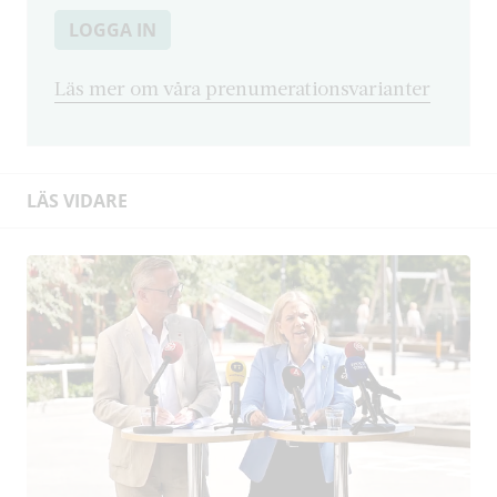
LOGGA IN
Läs mer om våra prenumerationsvarianter
LÄS VIDARE