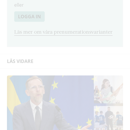
eller
LOGGA IN
Läs mer om våra prenumerationsvarianter
LÄS VIDARE