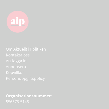
Om Aktuellt i Politiken
Kontakta oss
Att logga in
Annonsera
Köpvillkor
Personuppgiftspolicy
Organisationsnummer:
556573-5148