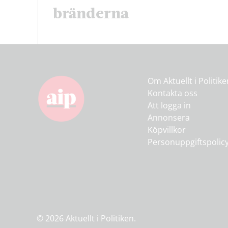
bränderna
Om Aktuellt i Politik
Kontakta oss
Att logga in
Annonsera
Köpvillkor
Personuppgiftspolic
© 2026 Aktuellt i Politiken.