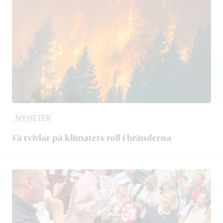
NYHETER
Få tvivlar på klimatets roll i bränderna