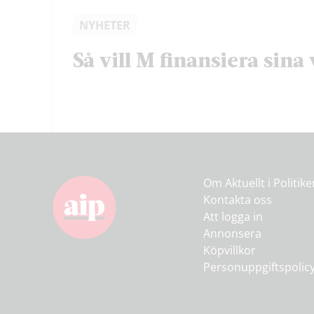
NYHETER
Så vill M finansiera sina 
Om Aktuellt i Politik
Kontakta oss
Att logga in
Annonsera
Köpvillkor
Personuppgiftspolic