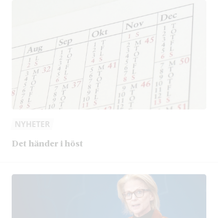
NYHETER
Det händer i höst