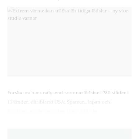
Forskarna har analyserat sommarfödslar i 250 städer i
13 länder, däribland USA, Spanien, Japan och
Brasilien, under perioden 1979–2019. Ju…