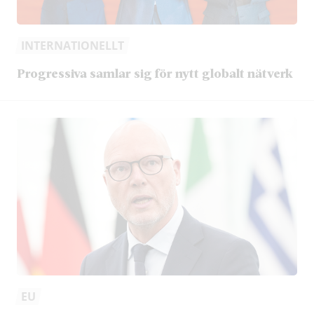
INTERNATIONELLT
Progressiva samlar sig för nytt globalt nätverk
EU