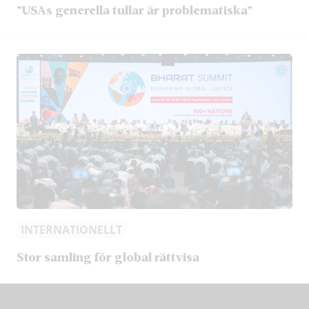
”USAs generella tullar är problematiska”
INTERNATIONELLT
Stor samling för global rättvisa