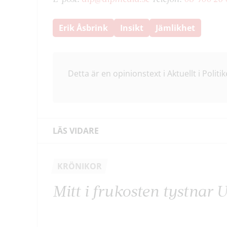
Erik Åsbrink
Insikt
Jämlikhet
Detta är en opinionstext i Aktuellt i Politik
LÄS VIDARE
KRÖNIKOR
Mitt i frukosten tystnar 