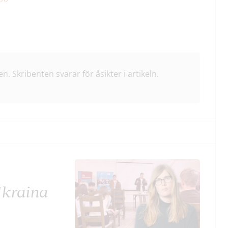
en. Skribenten svarar för åsikter i artikeln.
Ukraina