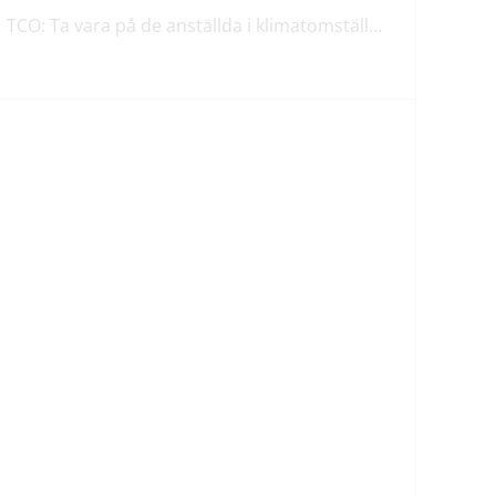
TCO: Ta vara på de anställda i klimatomställningen