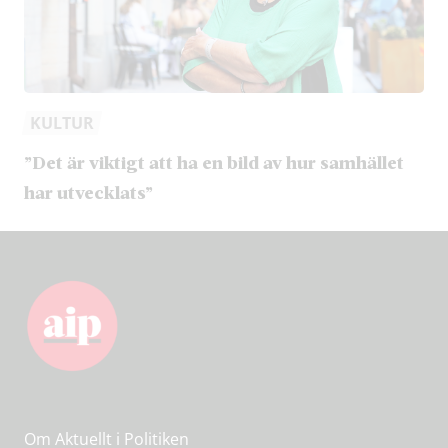
KULTUR
”Det är viktigt att ha en bild av hur samhället
har utvecklats”
Om Aktuellt i Politiken