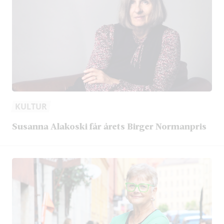
KULTUR
Susanna Alakoski får årets Birger Normanpris