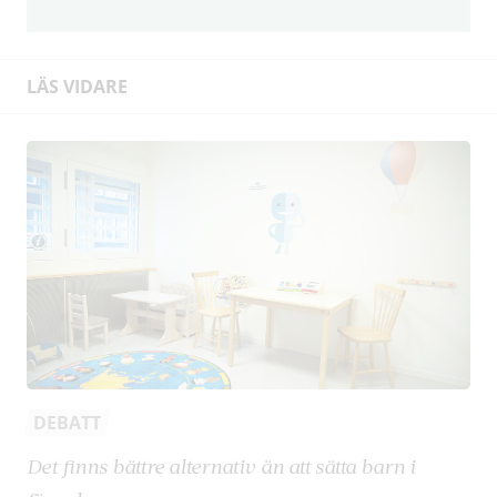
LÄS VIDARE
DEBATT
Det finns bättre alternativ än att sätta barn i