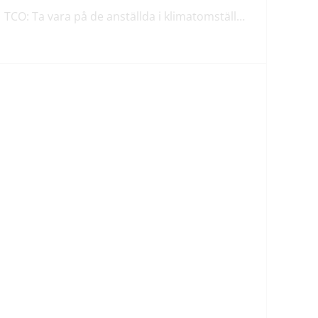
TCO: Ta vara på de anställda i klimatomställningen