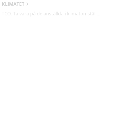
KLIMATET
TCO: Ta vara på de anställda i klimatomställningen