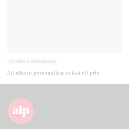
SAMHÄLLSEKONOMI
Att slita ut personal har också ett pris