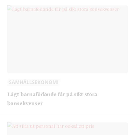
SAMHÄLLSEKONOMI
Lågt barnafödande får på sikt stora
konsekvenser