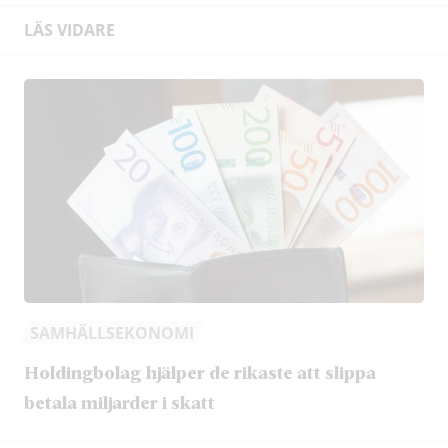
LÄS VIDARE
SAMHÄLLSEKONOMI
Holdingbolag hjälper de rikaste att slippa
betala miljarder i skatt