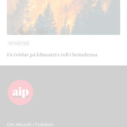
NYHETER
Få tvivlar på klimatets roll i bränderna
Om Aktuellt i Politiken