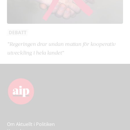
DEBATT
”Regeringen drar undan mattan för kooperativ
utveckling i hela landet”
Om Aktuellt i Politiken