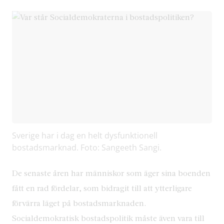
Sverige har i dag en helt dysfunktionell
bostadsmarknad. Foto: Sangeeth Sangi.
De senaste åren har människor som äger sina boenden
fått en rad fördelar, som bidragit till att ytterligare
förvärra läget på bostadsmarknaden.
Socialdemokratisk bostadspolitik måste även vara till