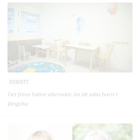
DEBATT
Det finns bättre alternativ än att sätta barn i
fängelse