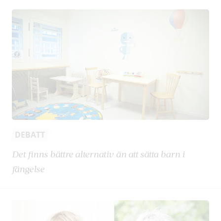
DEBATT
Det finns bättre alternativ än att sätta barn i
fängelse