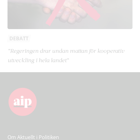
DEBATT
”Regeringen drar undan mattan för kooperativ
utveckling i hela landet”
Om Aktuellt i Politiken