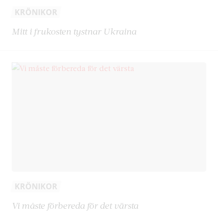
KRÖNIKOR
Mitt i frukosten tystnar Ukraina
KRÖNIKOR
Vi måste förbereda för det värsta