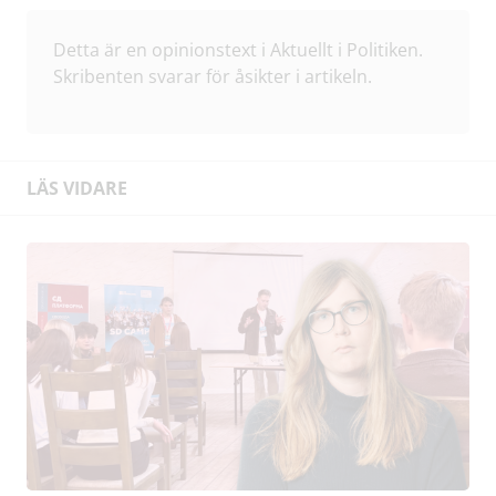
Detta är en opinionstext i Aktuellt i Politiken.
Skribenten svarar för åsikter i artikeln.
LÄS VIDARE