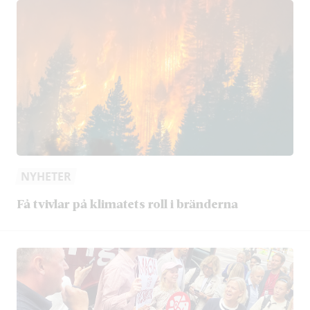
NYHETER
Få tvivlar på klimatets roll i bränderna