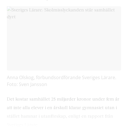
Anna Olskog, förbundsordförande Sveriges Lärare.
Foto: Sven Jansson
Det kostar samhället 25 miljarder kronor under fem år
att inte alla elever i en årskull klarar gymnasiet utan i
stället hamnar i utanförskap, enligt en rapport från
Sveriges Lärare.