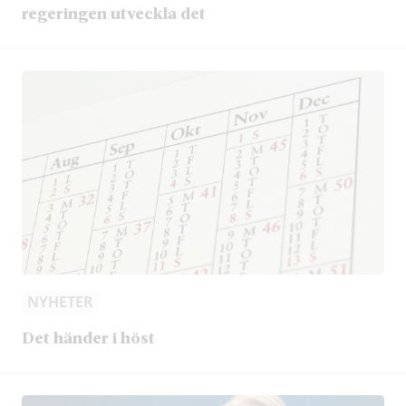
regeringen utveckla det
NYHETER
Det händer i höst