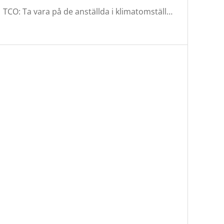
TCO: Ta vara på de anställda i klimatomställningen