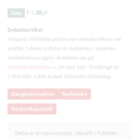
Dela
Debattartikel
Aktuellt i Politiken publicerar debattartiklar om
politik. I dessa artiklar är åsikterna i texterna
skribenternas egna. Kontakta oss på
debatt@aipmedia.se
för mer info. Textlängd är
3 500 eller 4 800 tecken inklusive blanksteg.
Gängkriminalitet
Narkotika
Narkotikapolitik
Detta är en opinionstext i Aktuellt i Politiken.