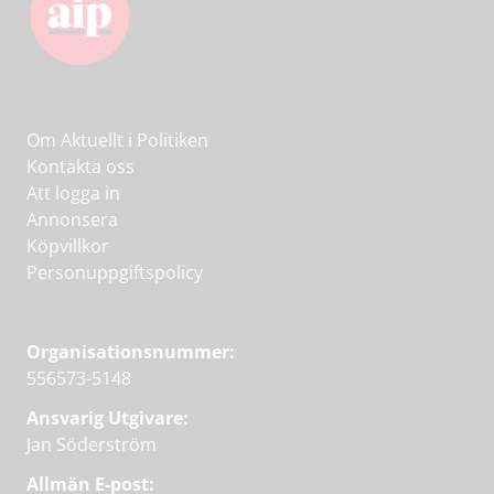
Om Aktuellt i Politiken
Kontakta oss
Att logga in
Annonsera
Köpvillkor
Personuppgiftspolicy
Organisationsnummer:
556573-5148
Ansvarig Utgivare:
Jan Söderström
Allmän E-post: