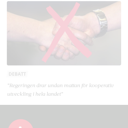
DEBATT
”Regeringen drar undan mattan för kooperativ
utveckling i hela landet”