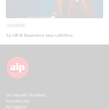
NYHETER
Så vill M finansiera sina vallöften
Om Aktuellt i Politiken
Kontakta oss
Att logga in