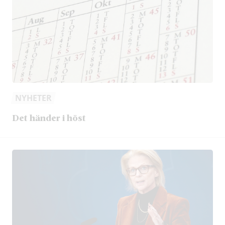
NYHETER
Det händer i höst