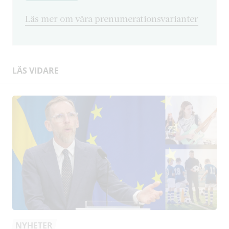
Läs mer om våra prenumerationsvarianter
LÄS VIDARE
NYHETER