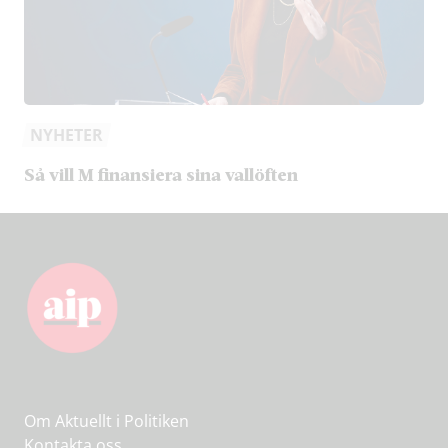
NYHETER
Så vill M finansiera sina vallöften
Om Aktuellt i Politiken
Kontakta oss