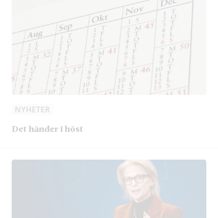
NYHETER
Det händer i höst