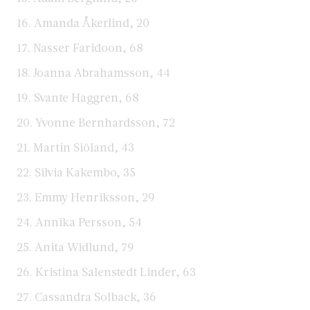
16. Amanda Åkerlind, 20
17. Nasser Faridoon, 68
18. Joanna Abrahamsson, 44
19. Svante Haggren, 68
20. Yvonne Bernhardsson, 72
21. Martin Siöland, 43
22. Silvia Kakembo, 35
23. Emmy Henriksson, 29
24. Annika Persson, 54
25. Anita Widlund, 79
26. Kristina Salenstedt Linder, 63
27. Cassandra Solback, 36