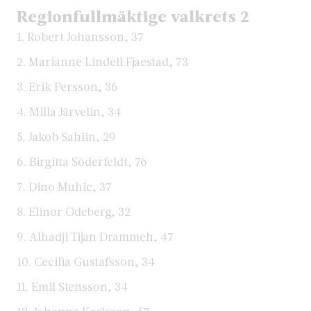
Regionfullmäktige valkrets 2
1. Robert Johansson, 37
2. Marianne Lindell Fjaestad, 73
3. Erik Persson, 36
4. Milla Järvelin, 34
5. Jakob Sahlin, 29
6. Birgitta Söderfeldt, 76
7. Dino Muhic, 37
8. Elinor Odeberg, 32
9. Alhadji Tijan Drammeh, 47
10. Cecilia Gustafsson, 34
11. Emil Stensson, 34