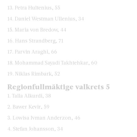
13. Petra Hultenius, 55
14. Daniel Westman Ullenius, 34
15. Maria von Bredow, 44
16. Hans Strandberg, 71
17. Parvin Araghi, 66
18. Mohammad Sayadi Takhtehkar, 60
19. Niklas Rimbark, 52
Regionfullmäktige valkrets 5
1. Talla Alkurdi, 38
2. Bawer Kevir, 59
3. Lowisa Ivman Anderzon, 46
4. Stefan Johansson, 34