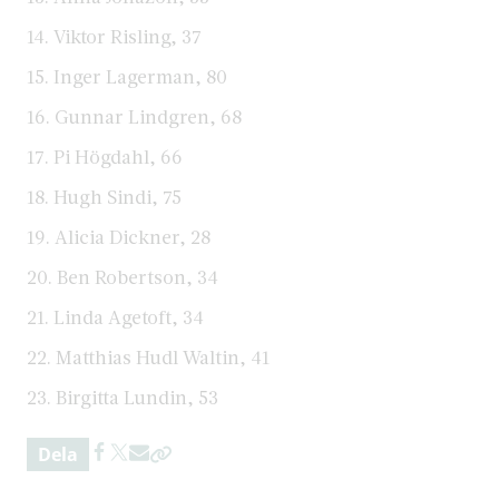
14. Viktor Risling, 37
15. Inger Lagerman, 80
16. Gunnar Lindgren, 68
17. Pi Högdahl, 66
18. Hugh Sindi, 75
19. Alicia Dickner, 28
20. Ben Robertson, 34
21. Linda Agetoft, 34
22. Matthias Hudl Waltin, 41
23. Birgitta Lundin, 53
Dela