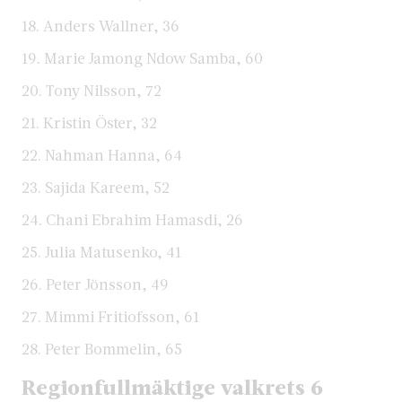
18. Anders Wallner, 36
19. Marie Jamong Ndow Samba, 60
20. Tony Nilsson, 72
21. Kristin Öster, 32
22. Nahman Hanna, 64
23. Sajida Kareem, 52
24. Chani Ebrahim Hamasdi, 26
25. Julia Matusenko, 41
26. Peter Jönsson, 49
27. Mimmi Fritiofsson, 61
28. Peter Bommelin, 65
Regionfullmäktige valkrets 6