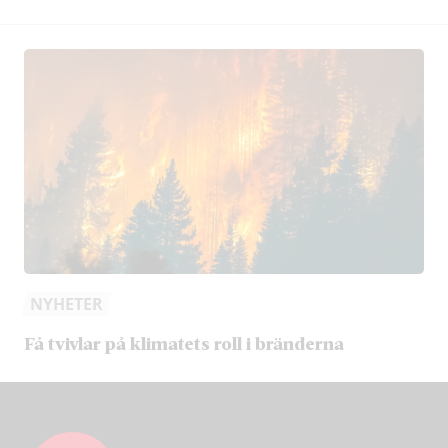
NYHETER
Få tvivlar på klimatets roll i bränderna