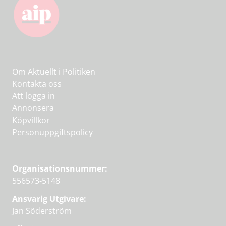
Om Aktuellt i Politiken
Kontakta oss
Att logga in
Annonsera
Köpvillkor
Personuppgiftspolicy
Organisationsnummer:
556573-5148
Ansvarig Utgivare:
Jan Söderström