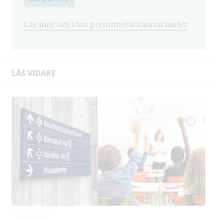
Läs mer om våra prenumerationsvarianter
LÄS VIDARE