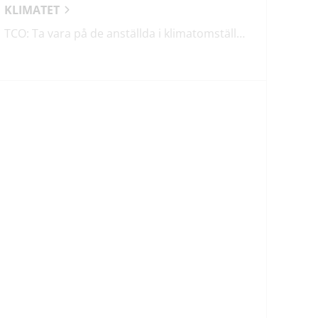
KLIMATET
TCO: Ta vara på de anställda i klimatomställningen