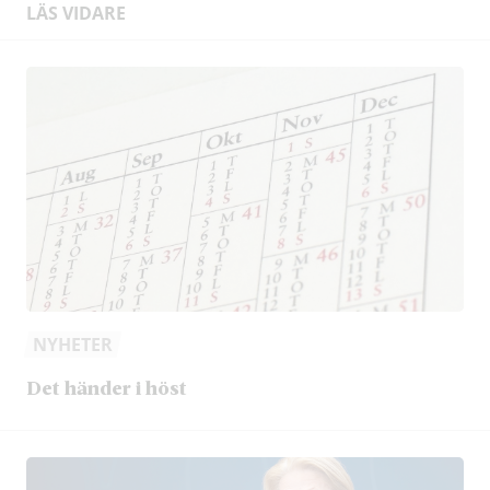
LÄS VIDARE
NYHETER
Det händer i höst