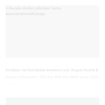
Forskare vid Karolinska institutet och Oregon Health &
Science University i USA har följt över 8000 barn i USA
under…