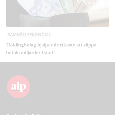
SAMHÄLLSEKONOMI
Holdingbolag hjälper de rikaste att slippa
betala miljarder i skatt