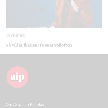
NYHETER
Så vill M finansiera sina vallöften
Om Aktuellt i Politiken