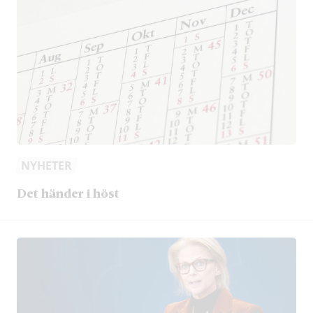
NYHETER
Det händer i höst