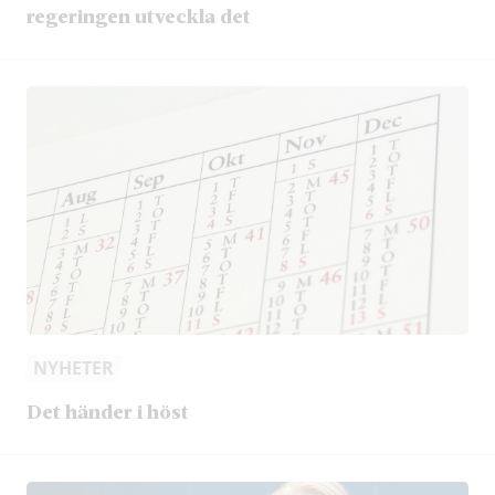
regeringen utveckla det
NYHETER
Det händer i höst