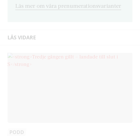
Läs mer om våra prenumerationsvarianter
LÄS VIDARE
PODD