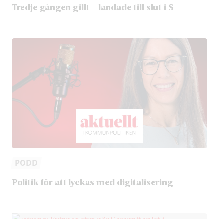
Tredje gången gillt – landade till slut i S
PODD
Politik för att lyckas med digitalisering