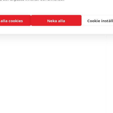
 alla cookies
Neka alla
Cookie instäl