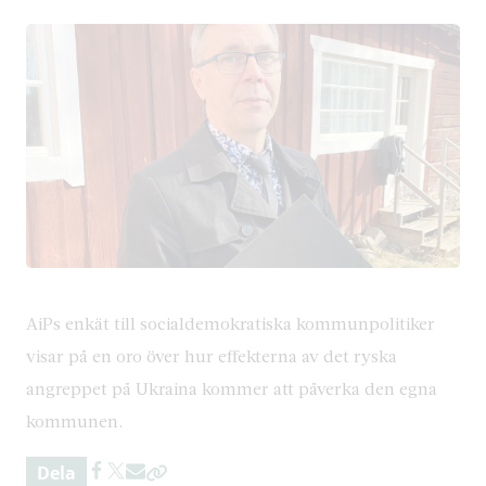
AiPs enkät till socialdemokratiska kommunpolitiker
visar på en oro över hur effekterna av det ryska
angreppet på Ukraina kommer att påverka den egna
kommunen.
Dela