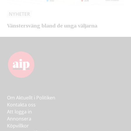
NYHETER
Vänstersväng bland de unga väljarna
Om Aktuellt i Politiken
Kontakta oss
Att logga in
Annonsera
Köpvillkor