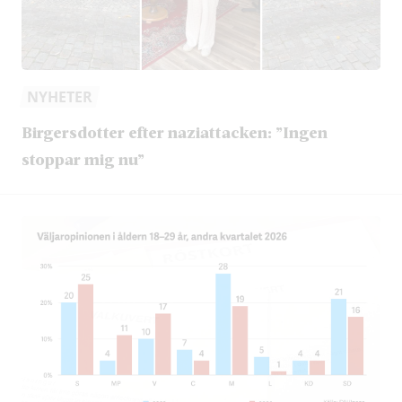
NYHETER
Birgersdotter efter naziattacken: ”Ingen
stoppar mig nu”