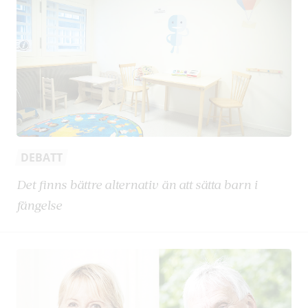
DEBATT
Det finns bättre alternativ än att sätta barn i
fängelse