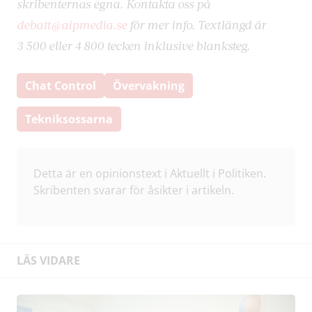
skribenternas egna. Kontakta oss på
debatt@aipmedia.se
för mer info. Textlängd är
3 500 eller 4 800 tecken inklusive blanksteg.
Chat Control
Övervakning
Tekniksossarna
Detta är en opinionstext i Aktuellt i Politiken.
Skribenten svarar för åsikter i artikeln.
LÄS VIDARE