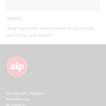
DEBATT
”Regeringen drar undan mattan för kooperativ
utveckling i hela landet”
Om Aktuellt i Politiken
Kontakta oss
Att logga in