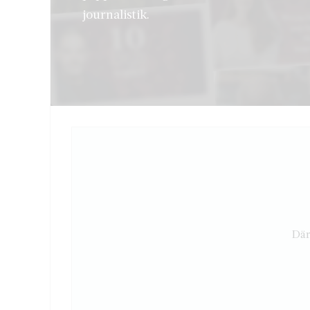
journalistik.
Där