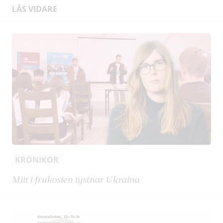
LÄS VIDARE
KRÖNIKOR
Mitt i frukosten tystnar Ukraina