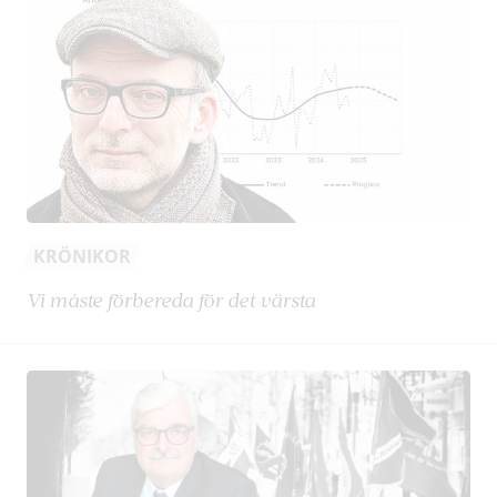
KRÖNIKOR
Vi måste förbereda för det värsta