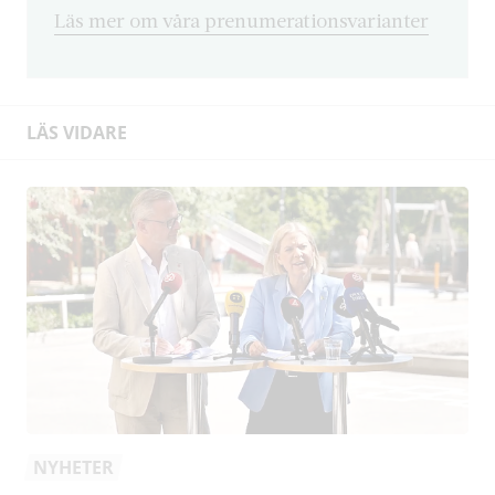
Läs mer om våra prenumerationsvarianter
LÄS VIDARE
NYHETER