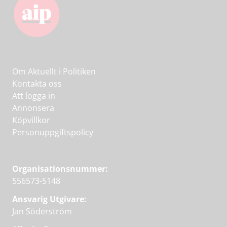
Om Aktuellt i Politiken
Kontakta oss
Att logga in
Annonsera
Köpvillkor
Personuppgiftspolicy
Organisationsnummer:
556573-5148
Ansvarig Utgivare:
Jan Söderström