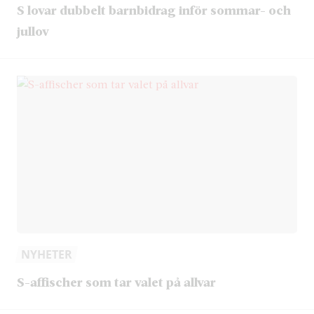
S lovar dubbelt barnbidrag inför sommar- och
jullov
NYHETER
S-affischer som tar valet på allvar