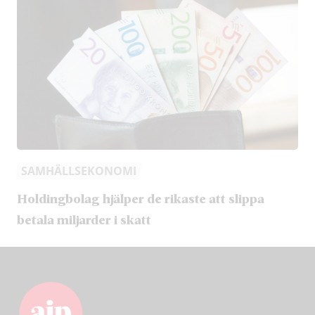
SAMHÄLLSEKONOMI
Holdingbolag hjälper de rikaste att slippa
betala miljarder i skatt