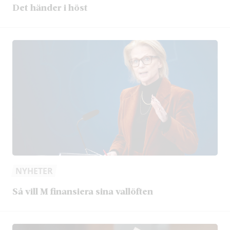
Det händer i höst
NYHETER
Så vill M finansiera sina vallöften