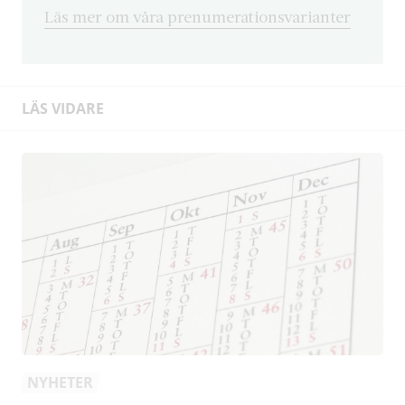
Läs mer om våra prenumerationsvarianter
LÄS VIDARE
NYHETER