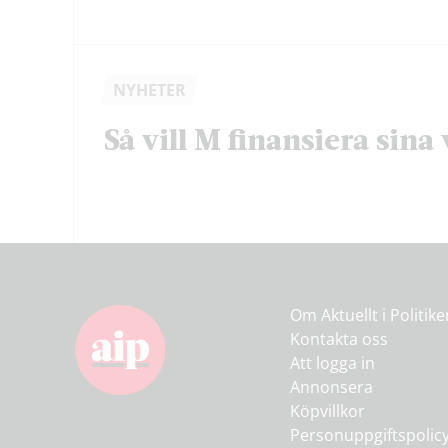
NYHETER
Så vill M finansiera sina 
Om Aktuellt i Politik
Kontakta oss
Att logga in
Annonsera
Köpvillkor
Personuppgiftspolic