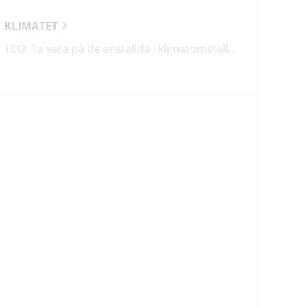
KLIMATET
TCO: Ta vara på de anställda i klimatomställningen