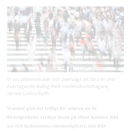
Vi socialdemokrater bör överväga att föra en mer
övertygande dialog med medelinkomsttagare,
skriver Lovisa Rydh.
Vi måste göra det tydligt för väljarna att de
förmögenheter vi riktar in oss på oftast kommer från
arv och lyckosamma omständigheter, inte från