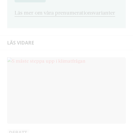
Läs mer om våra prenumerationsvarianter
LÄS VIDARE
DEBATT