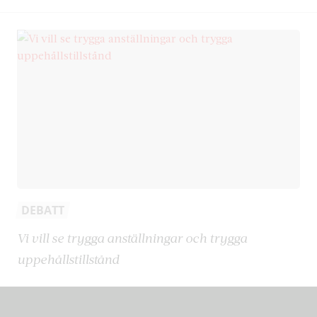
DEBATT
Vi vill se trygga anställningar och trygga
uppehållstillstånd