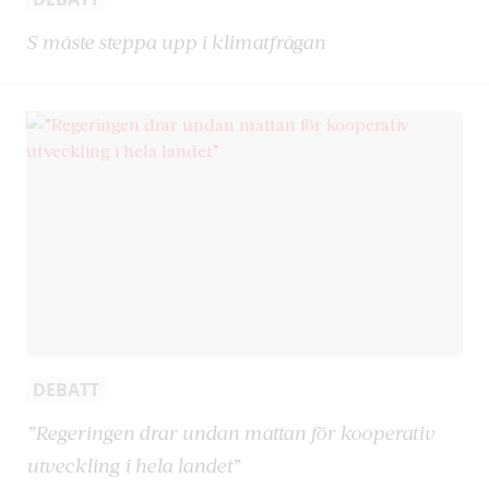
S måste steppa upp i klimatfrågan
DEBATT
”Regeringen drar undan mattan för kooperativ
utveckling i hela landet”