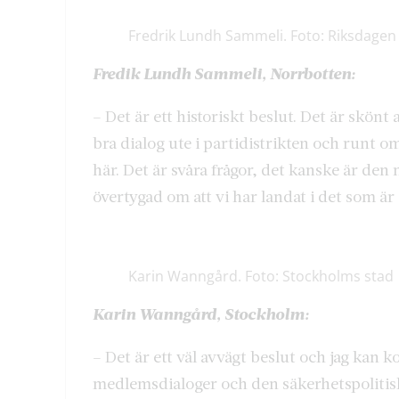
Fredrik Lundh Sammeli. Foto: Riksdagen
Fredik Lundh Sammeli, Norrbotten:
– Det är ett historiskt beslut. Det är skön
bra dialog ute i partidistrikten och runt o
här. Det är svåra frågor, det kanske är den 
övertygad om att vi har landat i det som är 
Karin Wanngård. Foto: Stockholms stad
Karin Wanngård, Stockholm:
– Det är ett väl avvägt beslut och jag kan ko
medlemsdialoger och den säkerhetspolitisk