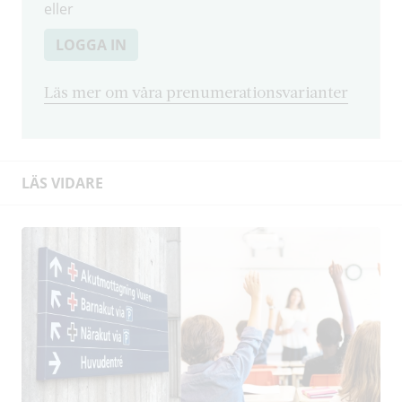
eller
LOGGA IN
Läs mer om våra prenumerationsvarianter
LÄS VIDARE