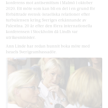
konferens mot antisemitism i Malmö i oktober
2020. Ett möte som kan bli en del i en grund för
förbättrade svensk-israeliska relationer efter
turbulensen kring Sveriges erkännande av
Palestina. 20 år efter den förra internationella
konferensen i Stockholm då Lindh var
utrikesminister.
Ann Linde har redan hunnit boka möte med
Israels Sverigeambassadör.