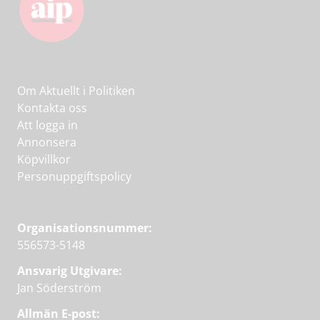
Om Aktuellt i Politiken
Kontakta oss
Att logga in
Annonsera
Köpvillkor
Personuppgiftspolicy
Organisationsnummer:
556573-5148
Ansvarig Utgivare:
Jan Söderström
Allmän E-post: