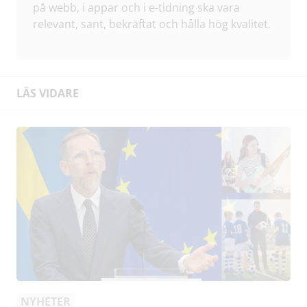
på webb, i appar och i e-tidning ska vara
relevant, sant, bekräftat och hålla hög kvalitet.
LÄS VIDARE
NYHETER