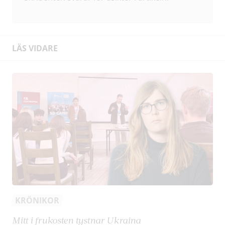
LÄS VIDARE
KRÖNIKOR
Mitt i frukosten tystnar Ukraina