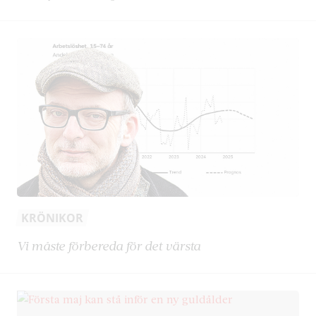
KRÖNIKOR
Vi måste förbereda för det värsta