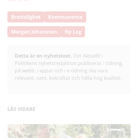
Brottslighet
Kommunerna
Morgan Johansson
Ny Lag
Detta är en nyhetstext.
Det Aktuellt i
Politikens nyhetsredaktion publicerar i tidning,
på webb, i appar och i e-tidning ska vara
relevant, sant, bekräftat och hålla hög kvalitet.
LÄS VIDARE