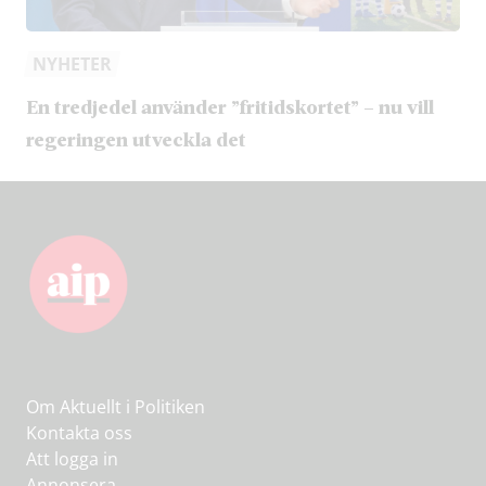
NYHETER
En tredjedel använder ”fritidskortet” – nu vill
regeringen utveckla det
Om Aktuellt i Politiken
Kontakta oss
Att logga in
Annonsera