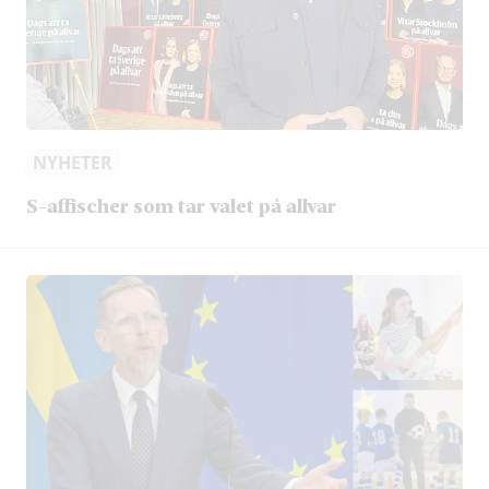
NYHETER
S-affischer som tar valet på allvar