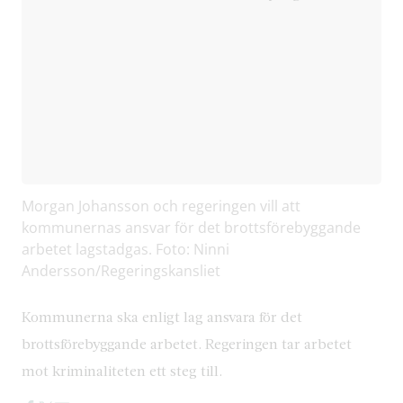
Morgan Johansson och regeringen vill att
kommunernas ansvar för det brottsförebyggande
arbetet lagstadgas. Foto: Ninni
Andersson/Regeringskansliet
Kommunerna ska enligt lag ansvara för det
brottsförebyggande arbetet. Regeringen tar arbetet
mot kriminaliteten ett steg till.