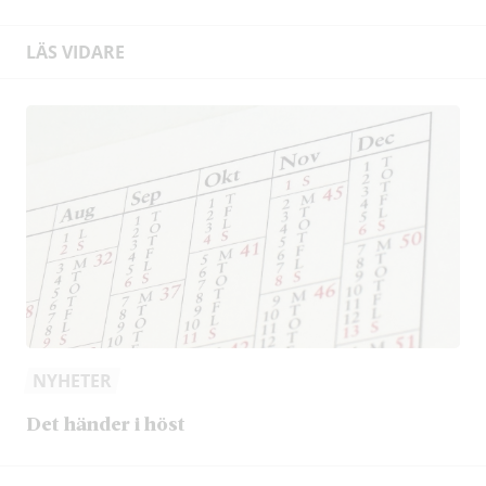
LÄS VIDARE
NYHETER
Det händer i höst