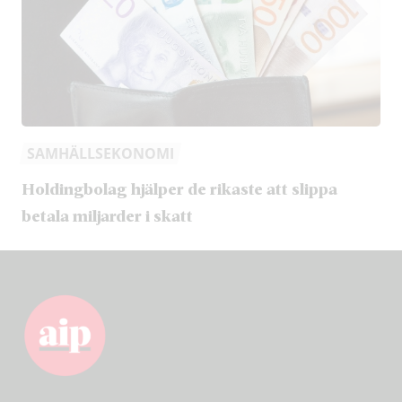
SAMHÄLLSEKONOMI
Holdingbolag hjälper de rikaste att slippa
betala miljarder i skatt