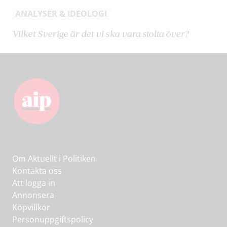
ANALYSER & IDEOLOGI
Vilket Sverige är det vi ska vara stolta över?
Om Aktuellt i Politiken
Kontakta oss
Att logga in
Annonsera
Köpvillkor
Personuppgiftspolicy