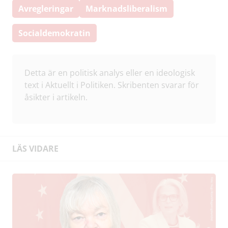
Avregleringar
Marknadsliberalism
Socialdemokratin
Detta är en politisk analys eller en ideologisk
text i Aktuellt i Politiken. Skribenten svarar för
åsikter i artikeln.
LÄS VIDARE