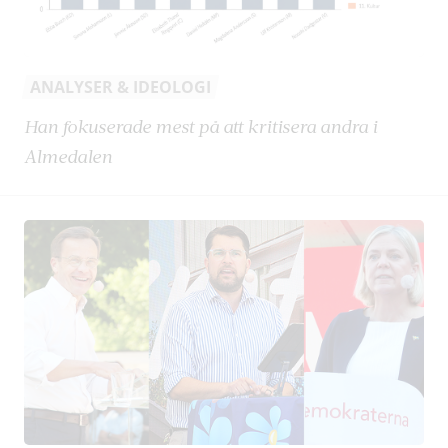
ANALYSER & IDEOLOGI
Han fokuserade mest på att kritisera andra i
Almedalen