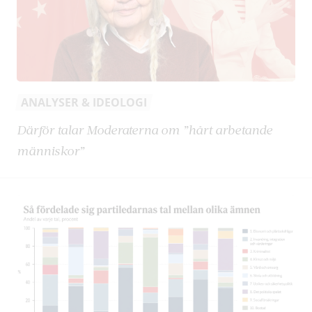
ANALYSER & IDEOLOGI
Därför talar Moderaterna om ”hårt arbetande
människor”